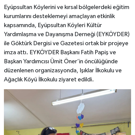
Eyüpsultan Köylerini ve kırsal bölgelerdeki eğitim
kurumlarını desteklemeyi amaçlayan etkinlik
kapsamında, Eyüpsultan Köyleri Kültür
Yardımlaşma ve Dayanışma Derneği (EYKÖYDER)
ile Göktürk Dergisi ve Gazetesi ortak bir projeye
imza attı. EYKÖYDER Başkanı Fatih Papiş ve
Başkan Yardımcısı Ümit Öner’in öncülüğünde
düzenlenen organizasyonda, Işıklar İlkokulu ve
Ağaçlık Köyü İlkokulu ziyaret edildi.