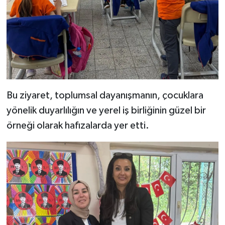
Bu ziyaret, toplumsal dayanışmanın, çocuklara
yönelik duyarlılığın ve yerel iş birliğinin güzel bir
örneği olarak hafızalarda yer etti.