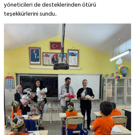
yöneticileri de desteklerinden ötürü
teşekkürlerini sundu.