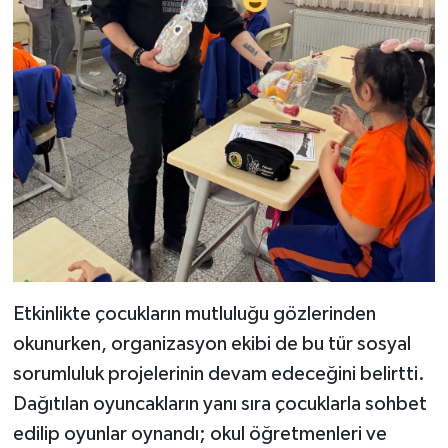
Etkinlikte çocukların mutluluğu gözlerinden
okunurken, organizasyon ekibi de bu tür sosyal
sorumluluk projelerinin devam edeceğini belirtti.
Dağıtılan oyuncakların yanı sıra çocuklarla sohbet
edilip oyunlar oynandı; okul öğretmenleri ve