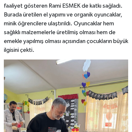
faaliyet gösteren Rami ESMEK de katkı sağladı.
Burada üretilen el yapımı ve organik oyuncaklar,
minik öğrencilere ulaştırıldı. Oyuncaklar hem
sağlıklı malzemelerle üretilmiş olması hem de
emekle yapılmış olması açısından çocukların büyük
ilgisini çekti.