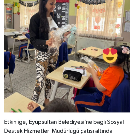
Etkinliğe, Eyüpsultan Belediyesi’ne bağlı Sosyal
Destek Hizmetleri Müdürlüğü çatısı altında