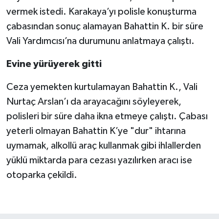
vermek istedi. Karakaya’yı polisle konuşturma
çabasından sonuç alamayan Bahattin K. bir süre
Vali Yardımcısı’na durumunu anlatmaya çalıştı.
Evine yürüyerek gitti
Ceza yemekten kurtulamayan Bahattin K., Vali
Nurtaç Arslan’ı da arayacağını söyleyerek,
polisleri bir süre daha ikna etmeye çalıştı. Çabası
yeterli olmayan Bahattin K’ye "dur" ihtarına
uymamak, alkollü araç kullanmak gibi ihlallerden
yüklü miktarda para cezası yazılırken aracı ise
otoparka çekildi.