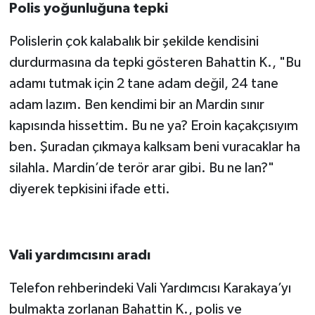
Polis yoğunluğuna tepki
Polislerin çok kalabalık bir şekilde kendisini
durdurmasına da tepki gösteren Bahattin K., "Bu
adamı tutmak için 2 tane adam değil, 24 tane
adam lazım. Ben kendimi bir an Mardin sınır
kapısında hissettim. Bu ne ya? Eroin kaçakçısıyım
ben. Şuradan çıkmaya kalksam beni vuracaklar ha
silahla. Mardin’de terör arar gibi. Bu ne lan?"
diyerek tepkisini ifade etti.
Vali yardımcısını aradı
Telefon rehberindeki Vali Yardımcısı Karakaya’yı
bulmakta zorlanan Bahattin K., polis ve