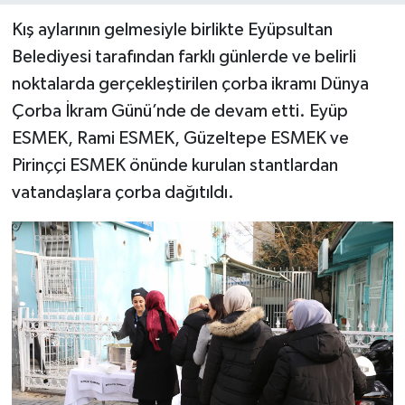
Kış aylarının gelmesiyle birlikte Eyüpsultan
Belediyesi tarafından farklı günlerde ve belirli
noktalarda gerçekleştirilen çorba ikramı Dünya
Çorba İkram Günü’nde de devam etti. Eyüp
ESMEK, Rami ESMEK, Güzeltepe ESMEK ve
Pirinççi ESMEK önünde kurulan stantlardan
vatandaşlara çorba dağıtıldı.