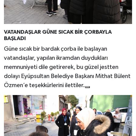
VATANDAŞLAR GÜNE SICAK BİR ÇORBAYLA
BAŞLADI
Güne sıcak bir bardak çorba ile başlayan
vatandaşlar, yapılan ikramdan duydukları
memnuniyeti dile getirerek, bu güzel jestten
dolayı Eyüpsultan Belediye Başkanı Mithat Bülent
Özmen’e teşekkürlerini ilettiler.