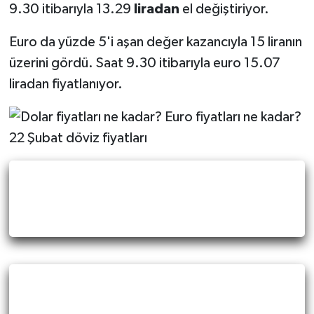
9.30 itibarıyla 13.29
liradan
el değiştiriyor.
Euro da yüzde 5'i aşan değer kazancıyla 15 liranın
üzerini gördü. Saat 9.30 itibarıyla euro 15.07
liradan fiyatlanıyor.