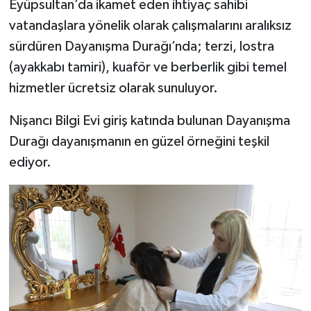
Eyüpsultan’da ikamet eden ihtiyaç sahibi
vatandaşlara yönelik olarak çalışmalarını aralıksız
sürdüren Dayanışma Durağı’nda; terzi, lostra
(ayakkabı tamiri), kuaför ve berberlik gibi temel
hizmetler ücretsiz olarak sunuluyor.
Nişancı Bilgi Evi giriş katında bulunan Dayanışma
Durağı dayanışmanın en güzel örneğini teşkil
ediyor.