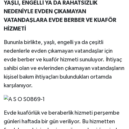
YAŞLI, ENGELLİ YA DA RAHATSIZLIK
NEDENİYLE EVDEN ÇIKAMAYAN
VATANDAŞLARA EVDE BERBER VE KUAFÖR
HİZMETİ
Bununla birlikte, yaşlı, engelli ya da çeşitli
nedenlerle evden çıkamayan vatandaşlar için
evde berber ve kuaför hizmeti sunuluyor. İhtiyaç
sahibi olan ve evlerinden çıkamayan vatandaşların
kişisel bakım ihtiyaçları bulundukları ortamda
karşılanıyor.
Evde kuaförlük ve beraberlik hizmeti perşembe
günleri haftada bir gün veriliyor. Bu hizmetten