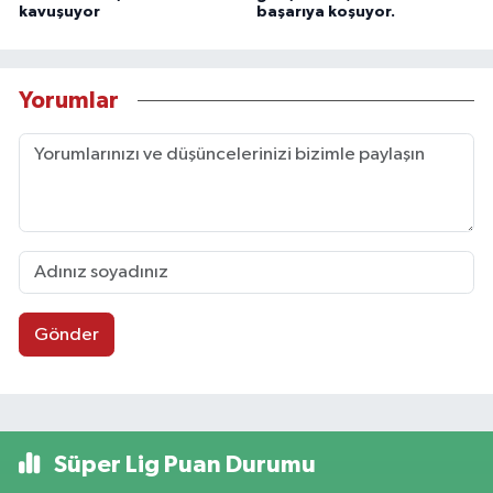
kavuşuyor
başarıya koşuyor.
Yorumlar
Gönder
Süper Lig Puan Durumu