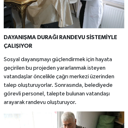
DAYANIŞMA DURAĞI RANDEVU SİSTEMİYLE
ÇALIŞIYOR
Sosyal dayanışmayı güçlendirmek için hayata
geçirilen bu projeden yararlanmak isteyen
vatandaşlar öncelikle çağrı merkezi üzerinden
talep oluşturuyorlar. Sonrasında, belediyede
görevli personel, talepte bulunan vatandaşı
arayarak randevu oluşturuyor.