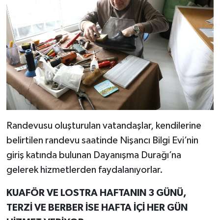
Randevusu oluşturulan vatandaşlar, kendilerine
belirtilen randevu saatinde Nişancı Bilgi Evi’nin
giriş katında bulunan Dayanışma Durağı’na
gelerek hizmetlerden faydalanıyorlar.
KUAFÖR VE LOSTRA HAFTANIN 3 GÜNÜ,
TERZİ VE BERBER İSE HAFTA İÇİ HER GÜN