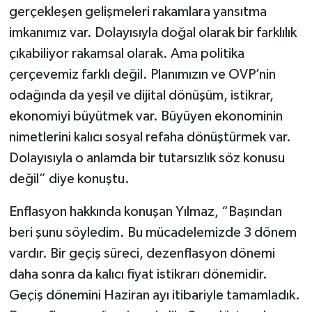
gerçekleşen gelişmeleri rakamlara yansıtma
imkanımız var. Dolayısıyla doğal olarak bir farklılık
çıkabiliyor rakamsal olarak. Ama politika
çerçevemiz farklı değil. Planımızın ve OVP’nin
odağında da yeşil ve dijital dönüşüm, istikrar,
ekonomiyi büyütmek var. Büyüyen ekonominin
nimetlerini kalıcı sosyal refaha dönüştürmek var.
Dolayısıyla o anlamda bir tutarsızlık söz konusu
değil” diye konuştu.
Enflasyon hakkında konuşan Yılmaz, “Başından
beri şunu söyledim. Bu mücadelemizde 3 dönem
vardır. Bir geçiş süreci, dezenflasyon dönemi
daha sonra da kalıcı fiyat istikrarı dönemidir.
Geçiş dönemini Haziran ayı itibariyle tamamladık.