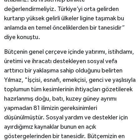
değerlendirmeliyiz. Türkiye’yi orta gelirden
kurtarıp yüksek gelirli ülkeler ligine taşımak bu
anlamda en temel önceliklerden bir tanesidir”
diye konuştu.
Bütçenin genel çerçeve içinde yatırımı, istihdamı,
üretimi ve ihracatı destekleyen sosyal vefa
arttırıcı bir yaklaşıma sahip olduğunu belirten
Yılmaz, "İşçisi, esnafı, emekçisi, genci ve yaşlısıyla
toplumun tüm kesimlerinin ihtiyaçları gözetilerek
hazırlanmış doğu, batı, kuzey güney ayrımı
yapmadan 81 ilimizin gereksinimleri
düşünülmüştür. Sosyal yardım ve destekler için
ayırdığımız kaynaklar bunun en açık
göstergelerinden bir tanesidir. Bütçemizin en