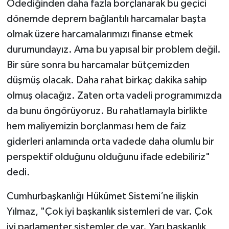
Ödediğinden daha fazla borçlanarak bu geçici
dönemde deprem bağlantılı harcamalar başta
olmak üzere harcamalarımızı finanse etmek
durumundayız. Ama bu yapısal bir problem değil.
Bir süre sonra bu harcamalar bütçemizden
düşmüş olacak. Daha rahat birkaç dakika sahip
olmuş olacağız. Zaten orta vadeli programımızda
da bunu öngörüyoruz. Bu rahatlamayla birlikte
hem maliyemizin borçlanması hem de faiz
giderleri anlamında orta vadede daha olumlu bir
perspektif olduğunu olduğunu ifade edebiliriz"
dedi.
Cumhurbaşkanlığı Hükümet Sistemi’ne ilişkin
Yılmaz, "Çok iyi başkanlık sistemleri de var. Çok
iyi parlamenter sistemler de var. Yarı başkanlık