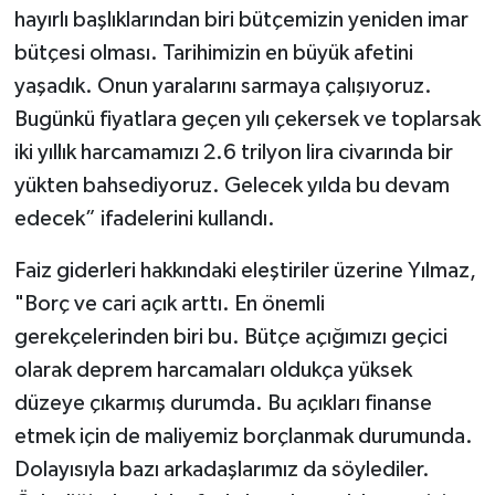
hayırlı başlıklarından biri bütçemizin yeniden imar
bütçesi olması. Tarihimizin en büyük afetini
yaşadık. Onun yaralarını sarmaya çalışıyoruz.
Bugünkü fiyatlara geçen yılı çekersek ve toplarsak
iki yıllık harcamamızı 2.6 trilyon lira civarında bir
yükten bahsediyoruz. Gelecek yılda bu devam
edecek” ifadelerini kullandı.
Faiz giderleri hakkındaki eleştiriler üzerine Yılmaz,
"Borç ve cari açık arttı. En önemli
gerekçelerinden biri bu. Bütçe açığımızı geçici
olarak deprem harcamaları oldukça yüksek
düzeye çıkarmış durumda. Bu açıkları finanse
etmek için de maliyemiz borçlanmak durumunda.
Dolayısıyla bazı arkadaşlarımız da söylediler.