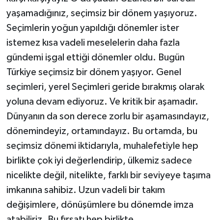
yaşamadığınız, seçimsiz bir dönem yaşıyoruz.
Seçimlerin yoğun yapıldığı dönemler ister
istemez kısa vadeli meselelerin daha fazla
gündemi işgal ettiği dönemler oldu. Bugün
Türkiye seçimsiz bir dönem yaşıyor. Genel
seçimleri, yerel Seçimleri geride bırakmış olarak
yoluna devam ediyoruz. Ve kritik bir aşamadır.
Dünyanın da son derece zorlu bir aşamasındayız,
dönemindeyiz, ortamındayız. Bu ortamda, bu
seçimsiz dönemi iktidarıyla, muhalefetiyle hep
birlikte çok iyi değerlendirip, ülkemiz sadece
nicelikte değil, nitelikte, farklı bir seviyeye taşıma
imkanına sahibiz. Uzun vadeli bir takım
değişimlere, dönüşümlere bu dönemde imza
atabiliriz. Bu fırsatı hep birlikte