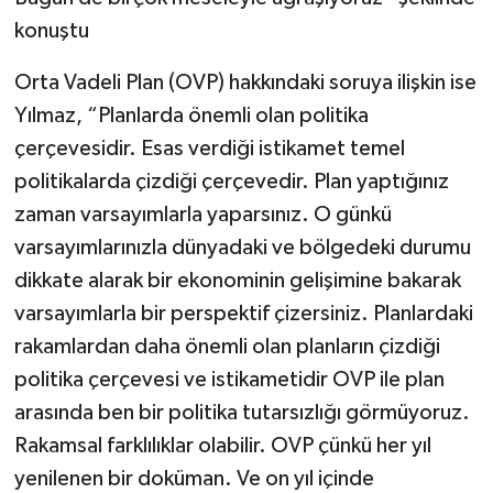
konuştu
Orta Vadeli Plan (OVP) hakkındaki soruya ilişkin ise
Yılmaz, “Planlarda önemli olan politika
çerçevesidir. Esas verdiği istikamet temel
politikalarda çizdiği çerçevedir. Plan yaptığınız
zaman varsayımlarla yaparsınız. O günkü
varsayımlarınızla dünyadaki ve bölgedeki durumu
dikkate alarak bir ekonominin gelişimine bakarak
varsayımlarla bir perspektif çizersiniz. Planlardaki
rakamlardan daha önemli olan planların çizdiği
politika çerçevesi ve istikametidir OVP ile plan
arasında ben bir politika tutarsızlığı görmüyoruz.
Rakamsal farklılıklar olabilir. OVP çünkü her yıl
yenilenen bir doküman. Ve on yıl içinde