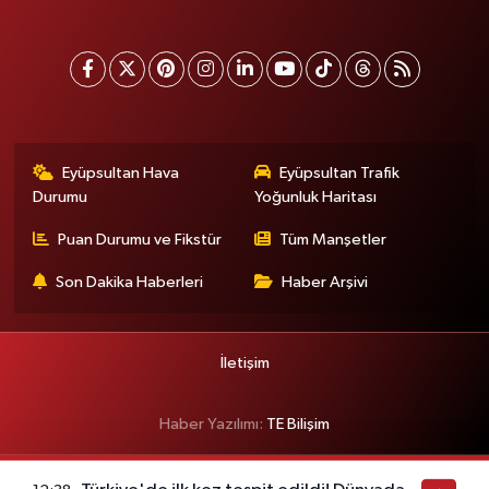
Eyüpsultan Hava
Eyüpsultan Trafik
Durumu
Yoğunluk Haritası
Puan Durumu ve Fikstür
Tüm Manşetler
Son Dakika Haberleri
Haber Arşivi
İletişim
Haber Yazılımı:
TE Bilişim