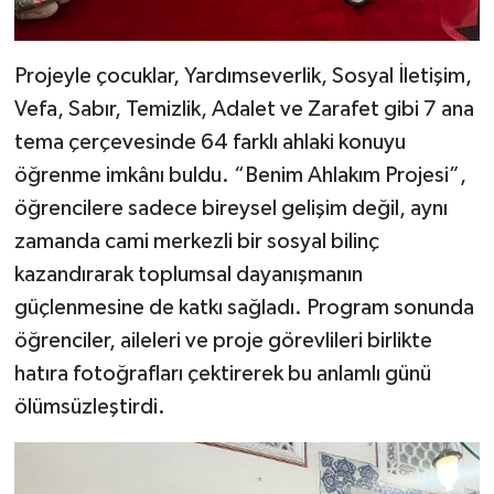
Projeyle çocuklar, Yardımseverlik, Sosyal İletişim,
Vefa, Sabır, Temizlik, Adalet ve Zarafet gibi 7 ana
tema çerçevesinde 64 farklı ahlaki konuyu
öğrenme imkânı buldu. “Benim Ahlakım Projesi”,
öğrencilere sadece bireysel gelişim değil, aynı
zamanda cami merkezli bir sosyal bilinç
kazandırarak toplumsal dayanışmanın
güçlenmesine de katkı sağladı. Program sonunda
öğrenciler, aileleri ve proje görevlileri birlikte
hatıra fotoğrafları çektirerek bu anlamlı günü
ölümsüzleştirdi.