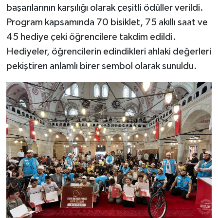
başarılarının karşılığı olarak çeşitli ödüller verildi.
Program kapsamında 70 bisiklet, 75 akıllı saat ve
45 hediye çeki öğrencilere takdim edildi.
Hediyeler, öğrencilerin edindikleri ahlaki değerleri
pekiştiren anlamlı birer sembol olarak sunuldu.