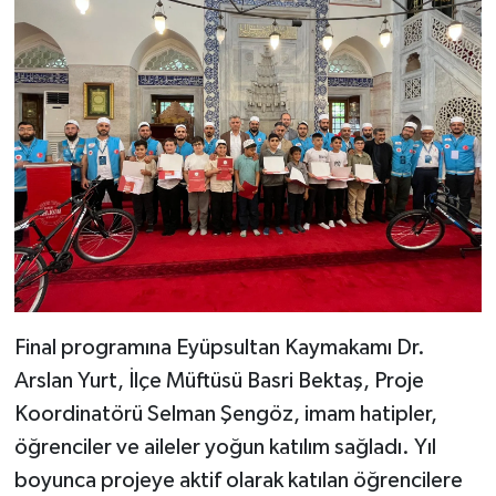
Final programına Eyüpsultan Kaymakamı Dr.
Arslan Yurt, İlçe Müftüsü Basri Bektaş, Proje
Koordinatörü Selman Şengöz, imam hatipler,
öğrenciler ve aileler yoğun katılım sağladı. Yıl
boyunca projeye aktif olarak katılan öğrencilere