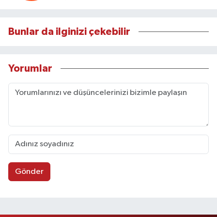
Bunlar da ilginizi çekebilir
Yorumlar
Gönder