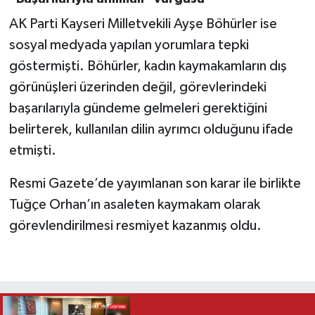
AK Parti Kayseri Milletvekili Ayşe Böhürler ise
sosyal medyada yapılan yorumlara tepki
göstermişti. Böhürler, kadın kaymakamların dış
görünüşleri üzerinden değil, görevlerindeki
başarılarıyla gündeme gelmeleri gerektiğini
belirterek, kullanılan dilin ayrımcı olduğunu ifade
etmişti.
Resmi Gazete’de yayımlanan son karar ile birlikte
Tuğçe Orhan’ın asaleten kaymakam olarak
görevlendirilmesi resmiyet kazanmış oldu.