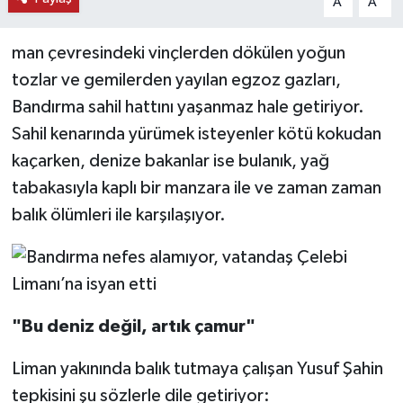
A
A
man çevresindeki vinçlerden dökülen yoğun
tozlar ve gemilerden yayılan egzoz gazları,
Bandırma sahil hattını yaşanmaz hale getiriyor.
Sahil kenarında yürümek isteyenler kötü kokudan
kaçarken, denize bakanlar ise bulanık, yağ
tabakasıyla kaplı bir manzara ile ve zaman zaman
balık ölümleri ile karşılaşıyor.
"Bu deniz değil, artık çamur"
Liman yakınında balık tutmaya çalışan Yusuf Şahin
tepkisini şu sözlerle dile getiriyor: