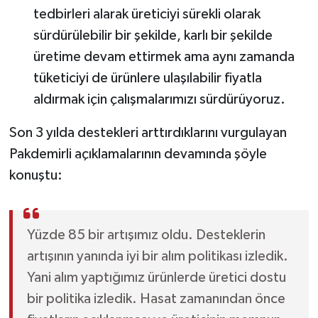
tedbirleri alarak üreticiyi sürekli olarak
sürdürülebilir bir şekilde, karlı bir şekilde
üretime devam ettirmek ama aynı zamanda
tüketiciyi de ürünlere ulaşılabilir fiyatla
aldırmak için çalışmalarımızı sürdürüyoruz.
Son 3 yılda destekleri arttırdıklarını vurgulayan
Pakdemirli açıklamalarının devamında şöyle
konuştu:
Yüzde 85 bir artışımız oldu. Desteklerin
artışının yanında iyi bir alım politikası izledik.
Yani alım yaptığımız ürünlerde üretici dostu
bir politika izledik. Hasat zamanından önce