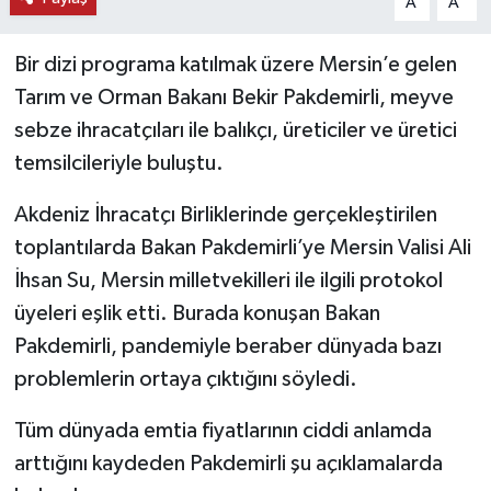
A
A
Bir dizi programa katılmak üzere Mersin’e gelen
Tarım ve Orman Bakanı Bekir Pakdemirli, meyve
sebze ihracatçıları ile balıkçı, üreticiler ve üretici
temsilcileriyle buluştu.
Akdeniz İhracatçı Birliklerinde gerçekleştirilen
toplantılarda Bakan Pakdemirli’ye Mersin Valisi Ali
İhsan Su, Mersin milletvekilleri ile ilgili protokol
üyeleri eşlik etti. Burada konuşan Bakan
Pakdemirli, pandemiyle beraber dünyada bazı
problemlerin ortaya çıktığını söyledi.
Tüm dünyada emtia fiyatlarının ciddi anlamda
arttığını kaydeden Pakdemirli şu açıklamalarda