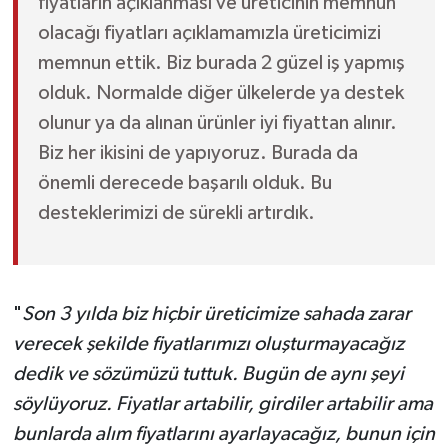
fiyatların açıklanması ve üreticinin memnun
olacağı fiyatları açıklamamızla üreticimizi
memnun ettik. Biz burada 2 güzel iş yapmış
olduk. Normalde diğer ülkelerde ya destek
olunur ya da alınan ürünler iyi fiyattan alınır.
Biz her ikisini de yapıyoruz. Burada da
önemli derecede başarılı olduk. Bu
desteklerimizi de sürekli artırdık.
"
Son 3 yılda biz hiçbir üreticimize sahada zarar
verecek şekilde fiyatlarımızı oluşturmayacağız
dedik ve sözümüzü tuttuk. Bugün de aynı şeyi
söylüyoruz. Fiyatlar artabilir, girdiler artabilir ama
bunlarda alım fiyatlarını ayarlayacağız, bunun için