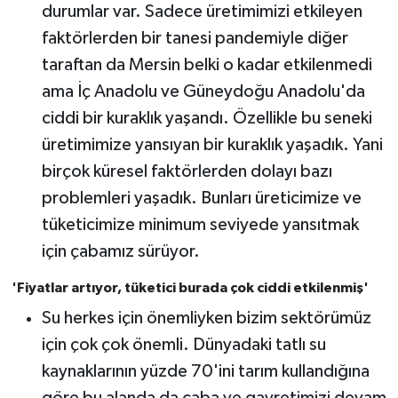
durumlar var. Sadece üretimimizi etkileyen
faktörlerden bir tanesi pandemiyle diğer
taraftan da Mersin belki o kadar etkilenmedi
ama İç Anadolu ve Güneydoğu Anadolu'da
ciddi bir kuraklık yaşandı. Özellikle bu seneki
üretimimize yansıyan bir kuraklık yaşadık. Yani
birçok küresel faktörlerden dolayı bazı
problemleri yaşadık. Bunları üreticimize ve
tüketicimize minimum seviyede yansıtmak
için çabamız sürüyor.
'Fiyatlar artıyor, tüketici burada çok ciddi etkilenmiş'
Su herkes için önemliyken bizim sektörümüz
için çok çok önemli. Dünyadaki tatlı su
kaynaklarının yüzde 70'ini tarım kullandığına