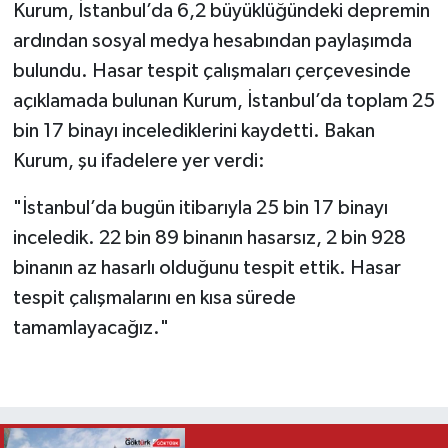
Kurum, İstanbul’da 6,2 büyüklüğündeki depremin
ardından sosyal medya hesabından paylaşımda
bulundu. Hasar tespit çalışmaları çerçevesinde
açıklamada bulunan Kurum, İstanbul’da toplam 25
bin 17 binayı incelediklerini kaydetti. Bakan
Kurum, şu ifadelere yer verdi:
"İstanbul’da bugün itibarıyla 25 bin 17 binayı
inceledik. 22 bin 89 binanın hasarsız, 2 bin 928
binanın az hasarlı olduğunu tespit ettik. Hasar
tespit çalışmalarını en kısa sürede
tamamlayacağız."