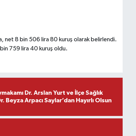
, net 8 bin 506 lira 80 kuruş olarak belirlendi.
 bin 759 lira 40 kuruş oldu.
makamı Dr. Arslan Yurt ve İlçe Sağlık
. Beyza Arpacı Saylar’dan Hayırlı Olsun