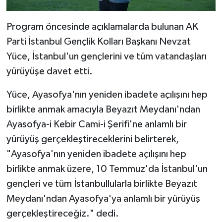
Program öncesinde açıklamalarda bulunan AK
Parti İstanbul Gençlik Kolları Başkanı Nevzat
Yüce, İstanbul'un gençlerini ve tüm vatandaşları
yürüyüşe davet etti.
Yüce, Ayasofya'nın yeniden ibadete açılışını hep
birlikte anmak amacıyla Beyazıt Meydanı'ndan
Ayasofya-i Kebir Cami-i Şerifi'ne anlamlı bir
yürüyüş gerçekleştireceklerini belirterek,
"Ayasofya'nın yeniden ibadete açılışını hep
birlikte anmak üzere, 10 Temmuz'da İstanbul'un
gençleri ve tüm İstanbullularla birlikte Beyazıt
Meydanı'ndan Ayasofya'ya anlamlı bir yürüyüş
gerçekleştireceğiz." dedi.