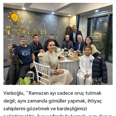
Vanlıoğlu, “Ramazan ayı sadece oruç tutmak
değil; aynı zamanda gönüller yapmak, ihtiyaç
sahiplerini gözetmek ve kardeşliğimizi