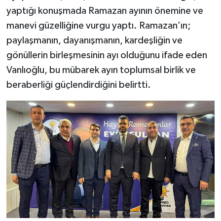
yaptığı konuşmada Ramazan ayının önemine ve
manevi güzelliğine vurgu yaptı. Ramazan’ın;
paylaşmanın, dayanışmanın, kardeşliğin ve
gönüllerin birleşmesinin ayı olduğunu ifade eden
Vanlıoğlu, bu mübarek ayın toplumsal birlik ve
beraberliği güçlendirdiğini belirtti.