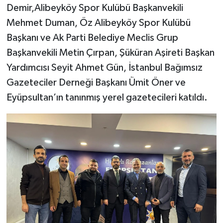
Demir,Alibeyköy Spor Kulübü Başkanvekili
Mehmet Duman, Öz Alibeyköy Spor Kulübü
Başkanı ve Ak Parti Belediye Meclis Grup
Başkanvekili Metin Çırpan, Şüküran Aşireti Başkan
Yardımcısı Seyit Ahmet Gün, İstanbul Bağımsız
Gazeteciler Derneği Başkanı Ümit Öner ve
Eyüpsultan’ın tanınmış yerel gazetecileri katıldı.