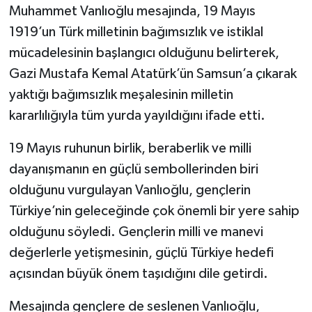
Muhammet Vanlıoğlu mesajında, 19 Mayıs
1919’un Türk milletinin bağımsızlık ve istiklal
mücadelesinin başlangıcı olduğunu belirterek,
Gazi Mustafa Kemal Atatürk’ün Samsun’a çıkarak
yaktığı bağımsızlık meşalesinin milletin
kararlılığıyla tüm yurda yayıldığını ifade etti.
19 Mayıs ruhunun birlik, beraberlik ve milli
dayanışmanın en güçlü sembollerinden biri
olduğunu vurgulayan Vanlıoğlu, gençlerin
Türkiye’nin geleceğinde çok önemli bir yere sahip
olduğunu söyledi. Gençlerin milli ve manevi
değerlerle yetişmesinin, güçlü Türkiye hedefi
açısından büyük önem taşıdığını dile getirdi.
Mesajında gençlere de seslenen Vanlıoğlu,