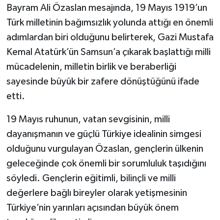
Bayram Ali Özaslan mesajında, 19 Mayıs 1919’un
Türk milletinin bağımsızlık yolunda attığı en önemli
adımlardan biri olduğunu belirterek, Gazi Mustafa
Kemal Atatürk’ün Samsun’a çıkarak başlattığı milli
mücadelenin, milletin birlik ve beraberliği
sayesinde büyük bir zafere dönüştüğünü ifade
etti.
19 Mayıs ruhunun, vatan sevgisinin, milli
dayanışmanın ve güçlü Türkiye idealinin simgesi
olduğunu vurgulayan Özaslan, gençlerin ülkenin
geleceğinde çok önemli bir sorumluluk taşıdığını
söyledi. Gençlerin eğitimli, bilinçli ve milli
değerlere bağlı bireyler olarak yetişmesinin
Türkiye’nin yarınları açısından büyük önem