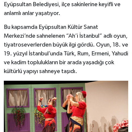
Eyüpsultan Belediyesi, ilçe sakinlerine keyifli ve
anlamlı anlar yaşatıyor.
Bu kapsamda Eyüpsultan Kültür Sanat
Merkezi’nde sahnelenen “Ah’i İstanbul” adlı oyun,
tiyatroseverlerden büyük ilgi gördü. Oyun, 18. ve
19. yüzyıl İstanbul’unda Türk, Rum, Ermeni, Yahudi
ve kadim toplulukların bir arada yaşadığı çok
kültürlü yapıyı sahneye taşıdı.