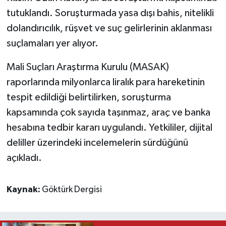
tutuklandı. Soruşturmada yasa dışı bahis, nitelikli
dolandırıcılık, rüşvet ve suç gelirlerinin aklanması
suçlamaları yer alıyor.
Mali Suçları Araştırma Kurulu (MASAK)
raporlarında milyonlarca liralık para hareketinin
tespit edildiği belirtilirken, soruşturma
kapsamında çok sayıda taşınmaz, araç ve banka
hesabına tedbir kararı uygulandı. Yetkililer, dijital
deliller üzerindeki incelemelerin sürdüğünü
açıkladı.
Kaynak:
Göktürk Dergisi