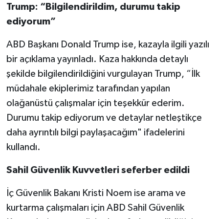
Trump: “Bilgilendirildim, durumu takip
ediyorum”
ABD Başkanı Donald Trump ise, kazayla ilgili yazılı
bir açıklama yayınladı. Kaza hakkında detaylı
şekilde bilgilendirildiğini vurgulayan Trump, “İlk
müdahale ekiplerimiz tarafından yapılan
olağanüstü çalışmalar için teşekkür ederim.
Durumu takip ediyorum ve detaylar netleştikçe
daha ayrıntılı bilgi paylaşacağım" ifadelerini
kullandı.
Sahil Güvenlik Kuvvetleri seferber edildi
İç Güvenlik Bakanı Kristi Noem ise arama ve
kurtarma çalışmaları için ABD Sahil Güvenlik