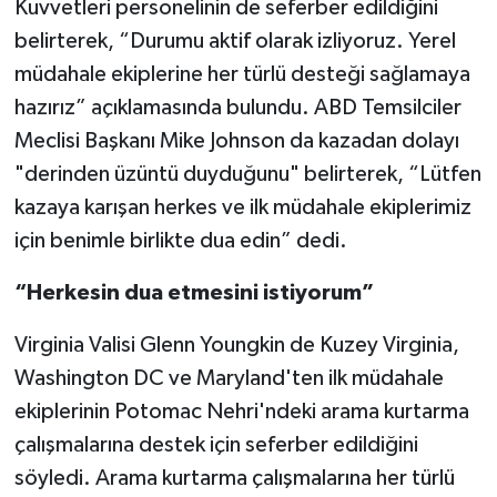
Kuvvetleri personelinin de seferber edildiğini
belirterek, “Durumu aktif olarak izliyoruz. Yerel
müdahale ekiplerine her türlü desteği sağlamaya
hazırız” açıklamasında bulundu. ABD Temsilciler
Meclisi Başkanı Mike Johnson da kazadan dolayı
"derinden üzüntü duyduğunu" belirterek, “Lütfen
kazaya karışan herkes ve ilk müdahale ekiplerimiz
için benimle birlikte dua edin” dedi.
“Herkesin dua etmesini istiyorum”
Virginia Valisi Glenn Youngkin de Kuzey Virginia,
Washington DC ve Maryland'ten ilk müdahale
ekiplerinin Potomac Nehri'ndeki arama kurtarma
çalışmalarına destek için seferber edildiğini
söyledi. Arama kurtarma çalışmalarına her türlü