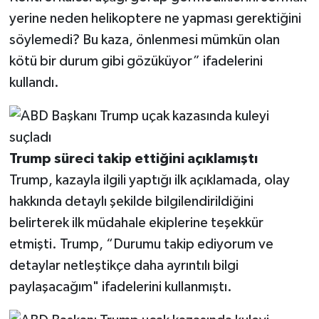
yerine neden helikoptere ne yapması gerektiğini
söylemedi? Bu kaza, önlenmesi mümkün olan
kötü bir durum gibi gözüküyor” ifadelerini
kullandı.
Trump süreci takip ettiğini açıklamıştı
Trump, kazayla ilgili yaptığı ilk açıklamada, olay
hakkında detaylı şekilde bilgilendirildiğini
belirterek ilk müdahale ekiplerine teşekkür
etmişti. Trump, “Durumu takip ediyorum ve
detaylar netleştikçe daha ayrıntılı bilgi
paylaşacağım" ifadelerini kullanmıştı.