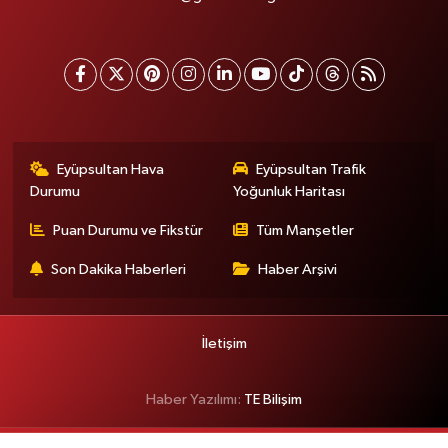
Eyüpsultan Hava
Eyüpsultan Trafik
Durumu
Yoğunluk Haritası
Puan Durumu ve Fikstür
Tüm Manşetler
Son Dakika Haberleri
Haber Arşivi
İletişim
Haber Yazılımı:
TE Bilişim