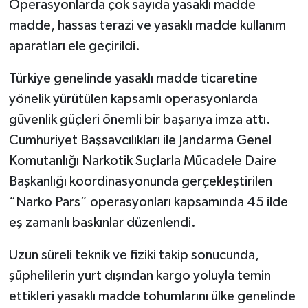
Operasyonlarda çok sayıda yasaklı madde
madde, hassas terazi ve yasaklı madde kullanım
aparatları ele geçirildi.
Türkiye genelinde yasaklı madde ticaretine
yönelik yürütülen kapsamlı operasyonlarda
güvenlik güçleri önemli bir başarıya imza attı.
Cumhuriyet Başsavcılıkları ile Jandarma Genel
Komutanlığı Narkotik Suçlarla Mücadele Daire
Başkanlığı koordinasyonunda gerçekleştirilen
“Narko Pars” operasyonları kapsamında 45 ilde
eş zamanlı baskınlar düzenlendi.
Uzun süreli teknik ve fiziki takip sonucunda,
şüphelilerin yurt dışından kargo yoluyla temin
ettikleri yasaklı madde tohumlarını ülke genelinde