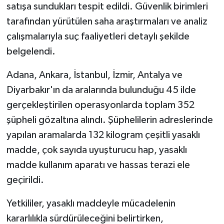
satışa sundukları tespit edildi. Güvenlik birimleri
tarafından yürütülen saha araştırmaları ve analiz
çalışmalarıyla suç faaliyetleri detaylı şekilde
belgelendi.
Adana, Ankara, İstanbul, İzmir, Antalya ve
Diyarbakır'ın da aralarında bulunduğu 45 ilde
gerçekleştirilen operasyonlarda toplam 352
şüpheli gözaltına alındı. Şüphelilerin adreslerinde
yapılan aramalarda 132 kilogram çeşitli yasaklı
madde, çok sayıda uyuşturucu hap, yasaklı
madde kullanım aparatı ve hassas terazi ele
geçirildi.
Yetkililer, yasaklı maddeyle mücadelenin
kararlılıkla sürdürüleceğini belirtirken,