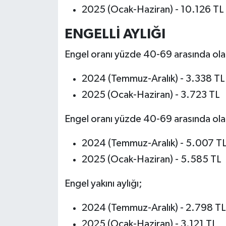
2025 (Ocak-Haziran) - 10.126 TL
ENGELLİ AYLIĞI
Engel oranı yüzde 40-69 arasında olanl
2024 (Temmuz-Aralık) - 3.338 TL
2025 (Ocak-Haziran) - 3.723 TL
Engel oranı yüzde 40-69 arasında olanl
2024 (Temmuz-Aralık) - 5.007 T
2025 (Ocak-Haziran) - 5.585 TL
Engel yakını aylığı;
2024 (Temmuz-Aralık) - 2.798 TL
2025 (Ocak-Haziran) - 3.121 TL