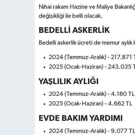
Nihai rakam Hazine ve Maliye Bakanlığı
değişikliği ile belli olacak.
BEDELLİ ASKERLİK
Bedelli askerlik ücreti de memur aylık 
2024 (Temmuz-Aralık) - 217.871 
2025 (Ocak-Haziran) - 243.035 
YAŞLILIK AYLIĞI
2024 (Temmuz-Aralık) - 4.180 TL
2025 (Ocak-Haziran) - 4.662 TL
EVDE BAKIM YARDIMI
2024 (Temmuz-Aralık) - 9.077 T