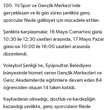
100. Yıl Spor ve Gençlik Merkezi’nde
gerçekleşen ve iki gün süren şenlikte genç
sporcular filede galibiyet için mücadele ettiler.
Şenlikte karşılaşmalar, 16 Mayıs Cumartesi günü
10:30 ile 12:30 saatleri arasında, 17 Mayıs Pazar
günü ise 10:00 ile 16:00 saatleri arasında
düzenlendi.
Voleybol Şenliği’ne, Eyüpsultan Belediyesi
bünyesinde hizmet veren Gençlik Merkezleri ve
Genç Akademilerde eğitimlere devam eden 84
öğrenciden oluşan 14 takım katıldı.
Kaybedenin olmadığı, dostluk ve kardeşliğin
kazandığı şenlikte, genç sporcuların filede