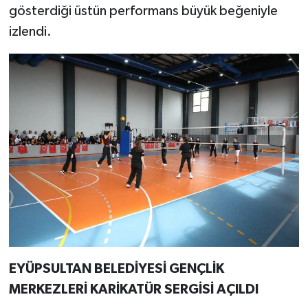
gösterdiği üstün performans büyük beğeniyle
izlendi.
EYÜPSULTAN BELEDİYESİ GENÇLİK
MERKEZLERİ KARİKATÜR SERGİSİ AÇILDI