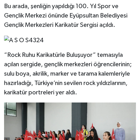
Bu arada, şenliğin yapıldığı 100. Yıl Spor ve
Gençlik Merkezi önünde Eyüpsultan Belediyesi
Gençlik Merkezleri Karikatür Sergisi açıldı.
“Rock Ruhu Karikatürle Buluşuyor” temasıyla
açılan sergide, gençlik merkezleri öğrencilerinin;
sulu boya, akrilik, marker ve tarama kalemleriyle
hazırladığı, Türkiye’nin sevilen rock yıldızlarının,
karikatür portreleri yer aldı.