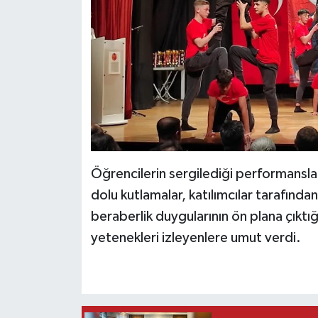
Öğrencilerin sergilediği performanslar
dolu kutlamalar, katılımcılar tarafından
beraberlik duygularının ön plana çıktığ
yetenekleri izleyenlere umut verdi.