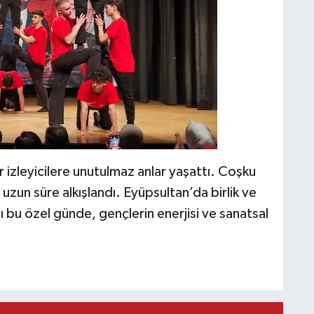
 izleyicilere unutulmaz anlar yaşattı. Coşku
 uzun süre alkışlandı. Eyüpsultan’da birlik ve
ı bu özel günde, gençlerin enerjisi ve sanatsal