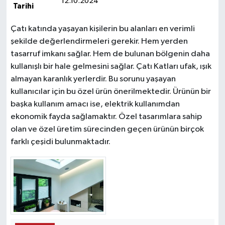
12.10.2024
Tarihi
Çatı katında yaşayan kişilerin bu alanları en verimli
şekilde değerlendirmeleri gerekir. Hem yerden
tasarruf imkanı sağlar. Hem de bulunan bölgenin daha
kullanışlı bir hale gelmesini sağlar. Çatı Katları ufak, ışık
almayan karanlık yerlerdir. Bu sorunu yaşayan
kullanıcılar için bu özel ürün önerilmektedir. Ürünün bir
başka kullanım amacı ise, elektrik kullanımdan
ekonomik fayda sağlamaktır. Özel tasarımlara sahip
olan ve özel üretim sürecinden geçen ürünün birçok
farklı çeşidi bulunmaktadır.