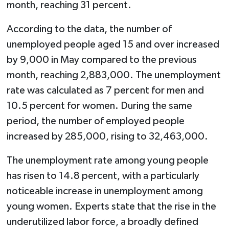
month, reaching 31 percent.
According to the data, the number of
unemployed people aged 15 and over increased
by 9,000 in May compared to the previous
month, reaching 2,883,000. The unemployment
rate was calculated as 7 percent for men and
10.5 percent for women. During the same
period, the number of employed people
increased by 285,000, rising to 32,463,000.
The unemployment rate among young people
has risen to 14.8 percent, with a particularly
noticeable increase in unemployment among
young women. Experts state that the rise in the
underutilized labor force, a broadly defined