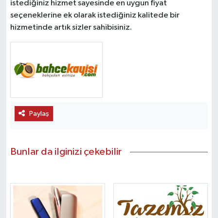
istediğiniz hizmet sayesinde en uygun fiyat
seçeneklerine ek olarak istediğiniz kalitede bir
hizmetinde artık sizler sahibisiniz.
Paylaş
Bunlar da ilginizi çekebilir